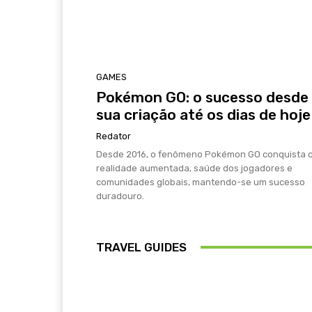
GAMES
Pokémon GO: o sucesso desde
sua criação até os dias de hoje
Redator
Desde 2016, o fenômeno Pokémon GO conquista 
realidade aumentada, saúde dos jogadores e
comunidades globais, mantendo-se um sucesso
duradouro.
TRAVEL GUIDES