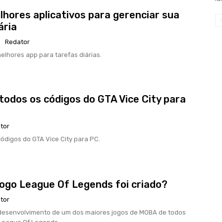
lhores aplicativos para gerenciar sua
ária
Redator
lhores app para tarefas diárias.
 todos os códigos do GTA Vice City para
tor
ódigos do GTA Vice City para PC.
ogo League Of Legends foi criado?
tor
volvimento de um dos maiores jogos de MOBA de todos