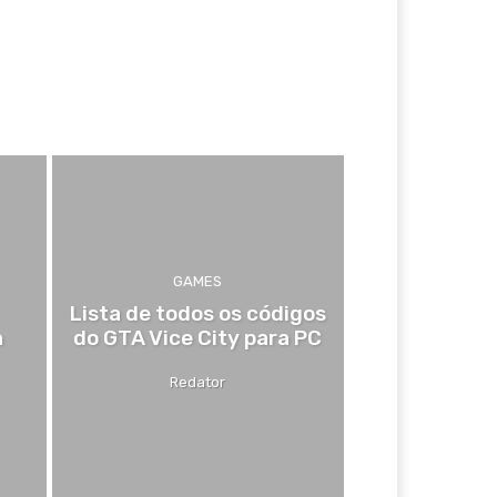
GAMES
Lista de todos os códigos
a
do GTA Vice City para PC
Redator