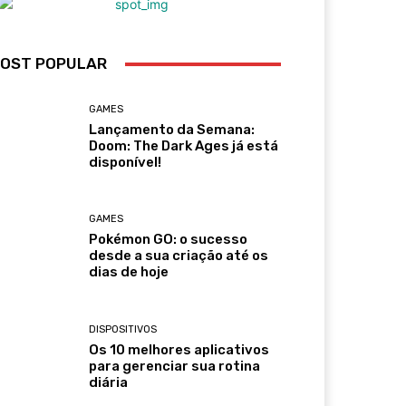
OST POPULAR
GAMES
Lançamento da Semana:
Doom: The Dark Ages já está
disponível!
GAMES
Pokémon GO: o sucesso
desde a sua criação até os
dias de hoje
DISPOSITIVOS
Os 10 melhores aplicativos
para gerenciar sua rotina
diária