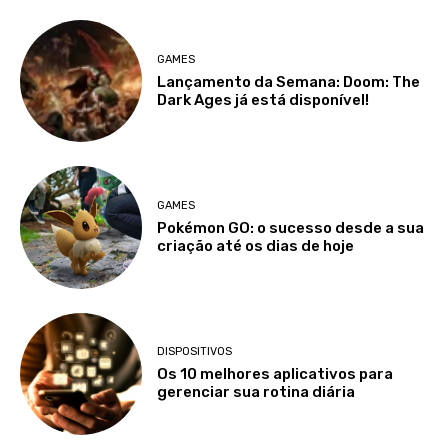
GAMES
Lançamento da Semana: Doom: The
Dark Ages já está disponível!
GAMES
Pokémon GO: o sucesso desde a sua
criação até os dias de hoje
DISPOSITIVOS
Os 10 melhores aplicativos para
gerenciar sua rotina diária