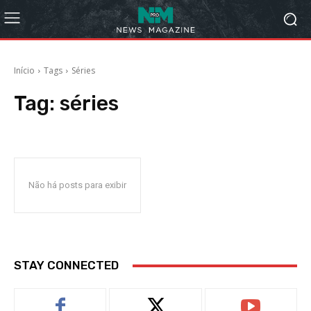
Início
Tags
Séries
Tag:
séries
Não há posts para exibir
STAY CONNECTED