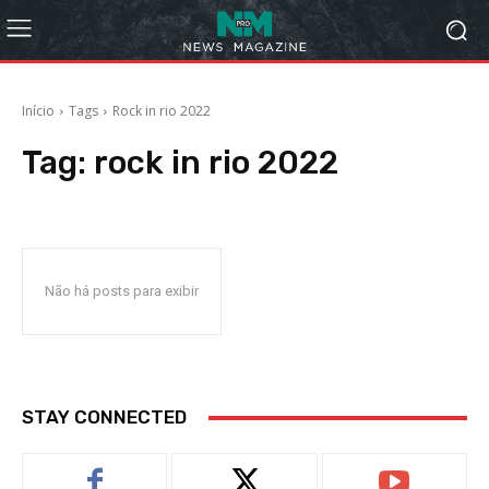
Início
Tags
Rock in rio 2022
Tag:
rock in rio 2022
Não há posts para exibir
STAY CONNECTED