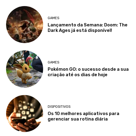
GAMES
Lançamento da Semana: Doom: The
Dark Ages já está disponível!
GAMES
Pokémon GO: o sucesso desde a sua
criação até os dias de hoje
DISPOSITIVOS
Os 10 melhores aplicativos para
gerenciar sua rotina diária