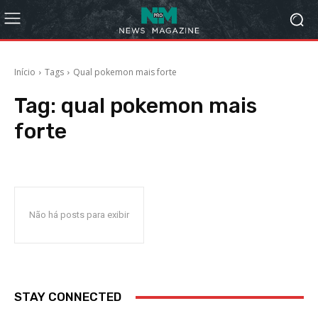
Início
Tags
Qual pokemon mais forte
Tag:
qual pokemon mais
forte
Não há posts para exibir
STAY CONNECTED