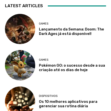
LATEST ARTICLES
GAMES
Lançamento da Semana: Doom: The
Dark Ages já está disponível!
GAMES
Pokémon GO: o sucesso desde a sua
criação até os dias de hoje
DISPOSITIVOS
Os 10 melhores aplicativos para
gerenciar sua rotina diária