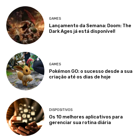
GAMES
Lançamento da Semana: Doom: The
Dark Ages já está disponível!
GAMES
Pokémon GO: o sucesso desde a sua
criação até os dias de hoje
DISPOSITIVOS
Os 10 melhores aplicativos para
gerenciar sua rotina diária