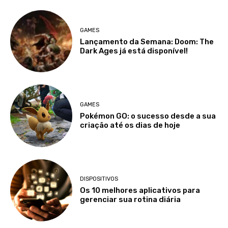
GAMES
Lançamento da Semana: Doom: The
Dark Ages já está disponível!
GAMES
Pokémon GO: o sucesso desde a sua
criação até os dias de hoje
DISPOSITIVOS
Os 10 melhores aplicativos para
gerenciar sua rotina diária