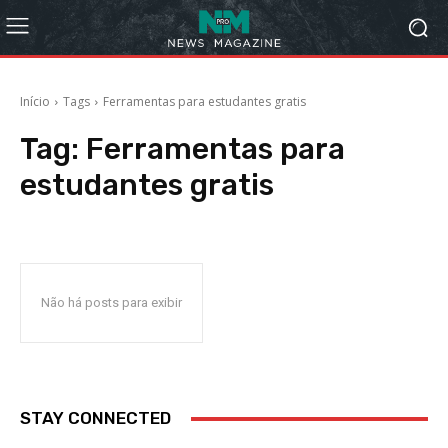
Início
Tags
Ferramentas para estudantes gratis
Tag:
Ferramentas para
estudantes gratis
Não há posts para exibir
STAY CONNECTED