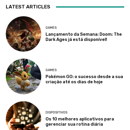
LATEST ARTICLES
GAMES
Lançamento da Semana: Doom: The
Dark Ages já está disponível!
GAMES
Pokémon GO: o sucesso desde a sua
criação até os dias de hoje
DISPOSITIVOS
Os 10 melhores aplicativos para
gerenciar sua rotina diária